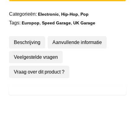
aantal
Categorieën:
,
,
Electronic
Hip-Hop
Pop
Tags:
,
,
Europop
Speed Garage
UK Garage
Beschrijving
Aanvullende informatie
Veelgestelde vragen
Vraag over dit product ?