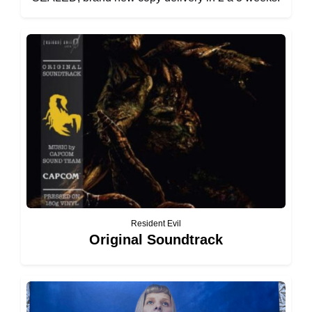
Resident Evil
Original Soundtrack