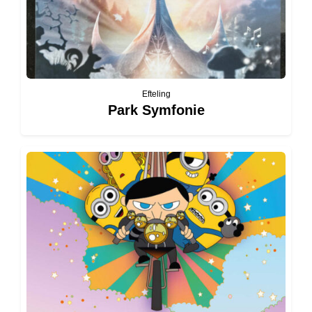
Efteling
Park Symfonie