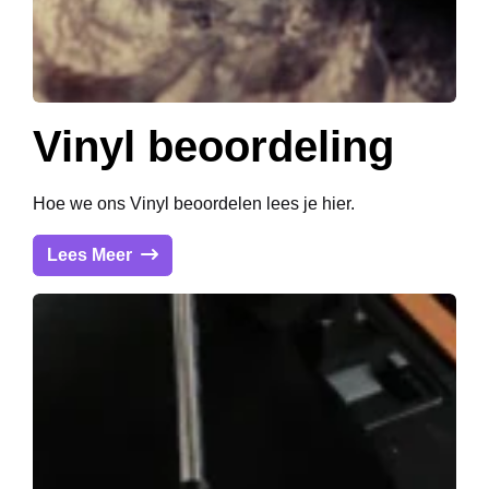
Vinyl beoordeling
Hoe we ons Vinyl beoordelen lees je hier.
Lees Meer