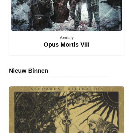
Vomitory
Opus Mortis VIII
Nieuw Binnen