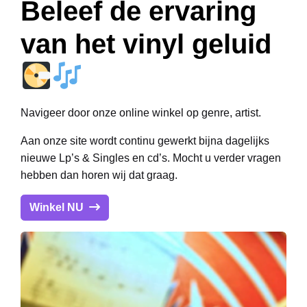
Beleef de ervaring
van het vinyl geluid
Navigeer door onze online winkel op genre, artist.
Aan onze site wordt continu gewerkt bijna dagelijks
nieuwe Lp’s & Singles en cd’s. Mocht u verder vragen
hebben dan horen wij dat graag.
Winkel NU