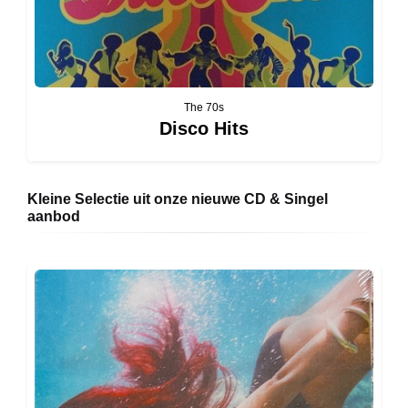
The 70s
Disco Hits
Kleine Selectie uit onze nieuwe CD & Singel
aanbod