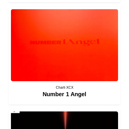
Charli XCX
Number 1 Angel