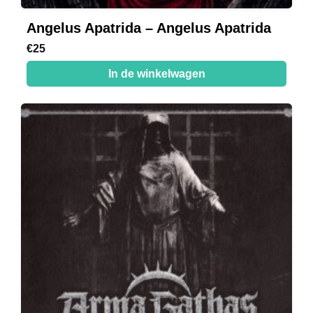
Angelus Apatrida – Angelus Apatrida
€
25
In de winkelwagen