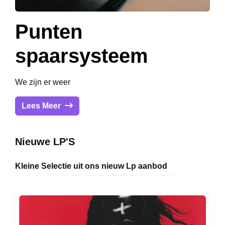
Punten
spaarsysteem
We zijn er weer
Lees Meer
Nieuwe LP'S
Kleine Selectie uit ons nieuw Lp aanbod