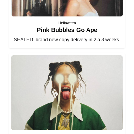
Helloween
Pink Bubbles Go Ape
SEALED, brand new copy delivery in 2 a 3 weeks.