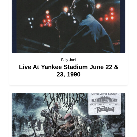
Billy Joel
Live At Yankee Stadium June 22 &
23, 1990