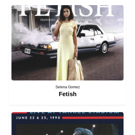
Selena Gomez
Fetish