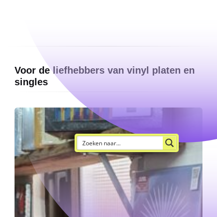
Voor de liefhebbers van vinyl platen en
singles