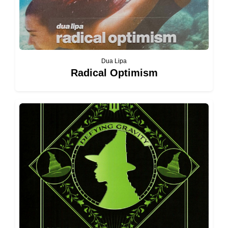
Dua Lipa
Radical Optimism