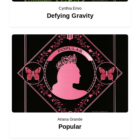
Cynthia Erivo
Defying Gravity
Ariana Grande
Popular