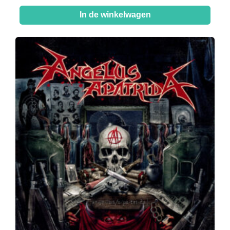
In de winkelwagen