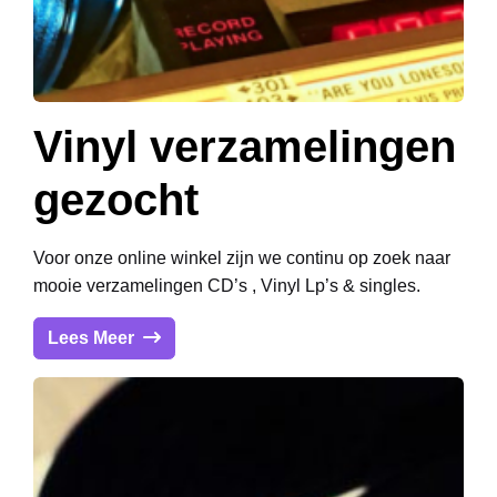
Vinyl verzamelingen
gezocht
Voor onze online winkel zijn we continu op zoek naar
mooie verzamelingen CD’s , Vinyl Lp’s & singles.
Lees Meer