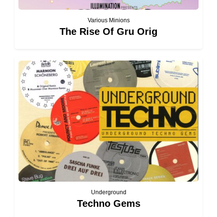
Various Minions
The Rise Of Gru Orig
Underground
Techno Gems