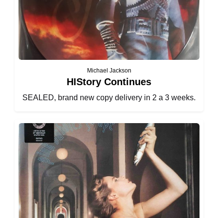
Michael Jackson
HIStory Continues
SEALED, brand new copy delivery in 2 a 3 weeks.