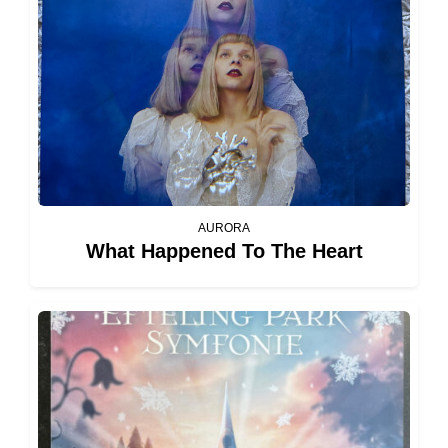
AURORA
What Happened To The Heart