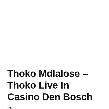
Thoko Mdlalose –
Thoko Live In
Casino Den Bosch
€
5