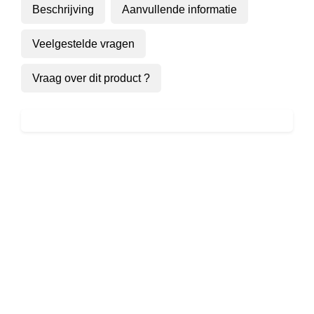
Beschrijving
Aanvullende informatie
aantal
Veelgestelde vragen
Vraag over dit product ?