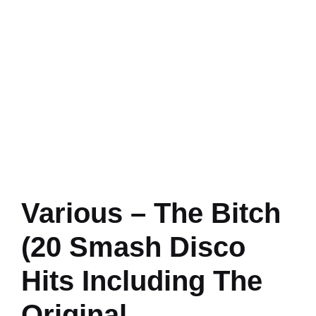
Various – The Bitch
(20 Smash Disco
Hits Including The
Original