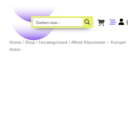
Home
/
Shop
/
Uncategorized
/ Alfred Klausmeier – Kumpel
Anton