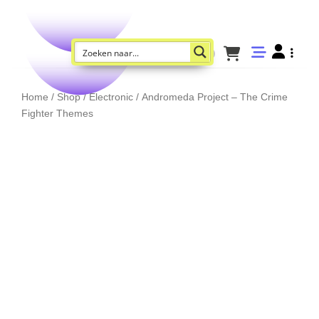
Home
/
Shop
/
Electronic
/ Andromeda Project – The Crime
Fighter Themes