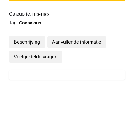
aantal
Categorie:
Hip-Hop
Tag:
Conscious
Beschrijving
Aanvullende informatie
Veelgestelde vragen