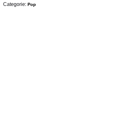
Categorie:
Pop