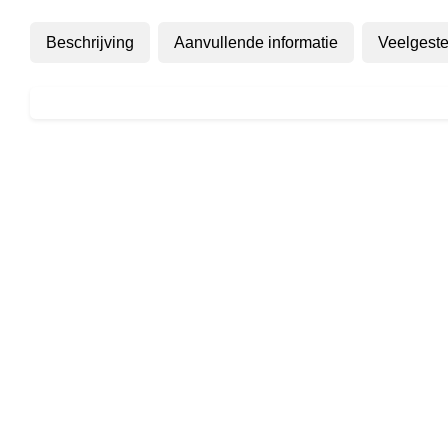
Beschrijving
Aanvullende informatie
Veelgeste