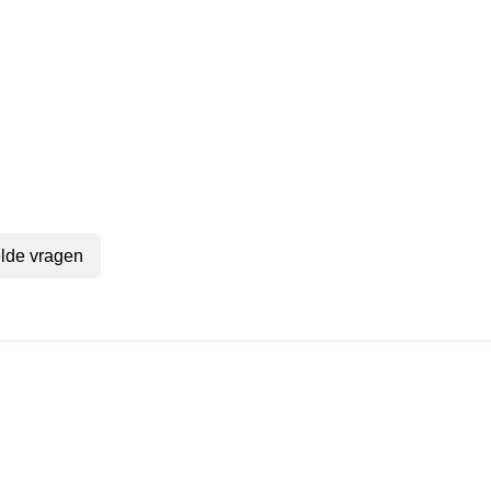
lde vragen