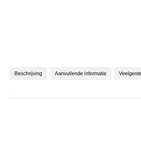
Beschrijving
Aanvullende informatie
Veelgeste