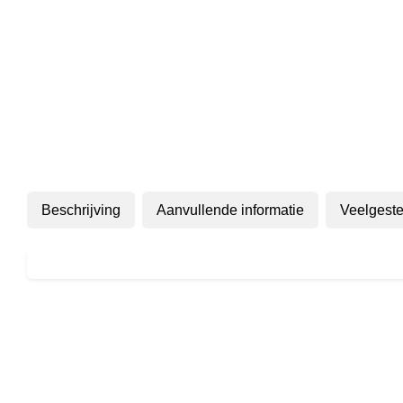
Beschrijving
Aanvullende informatie
Veelgeste