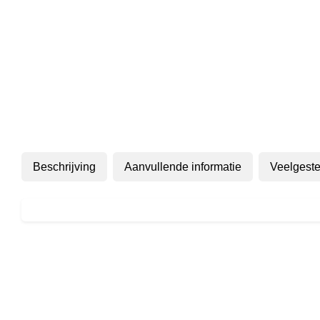
Beschrijving
Aanvullende informatie
Veelgeste