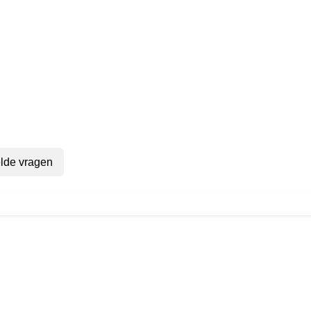
lde vragen