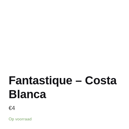
Fantastique – Costa
Blanca
€
4
Op voorraad