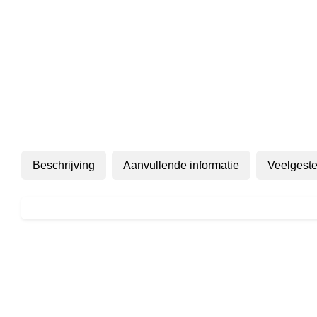
Beschrijving
Aanvullende informatie
Veelgeste