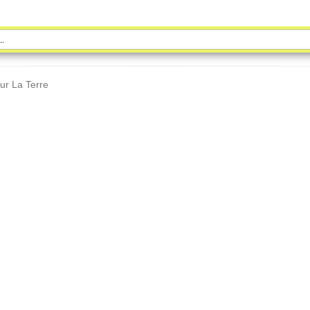
ur La Terre