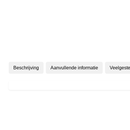
Beschrijving
Aanvullende informatie
Veelgeste