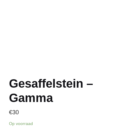
Gesaffelstein –
Gamma
€
30
Op voorraad