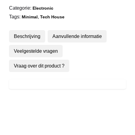
Categorie:
Electronic
Tags:
,
Minimal
Tech House
Beschrijving
Aanvullende informatie
Veelgestelde vragen
Vraag over dit product ?