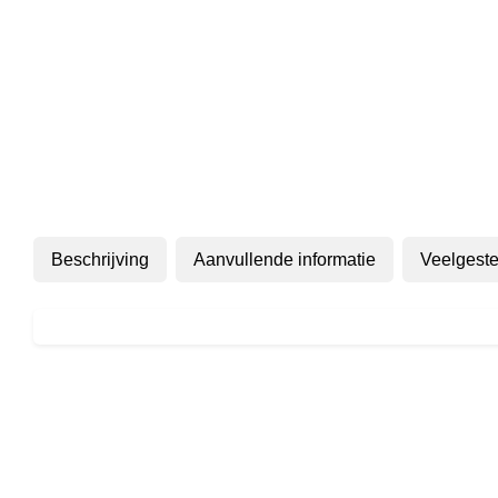
Beschrijving
Aanvullende informatie
Veelgeste