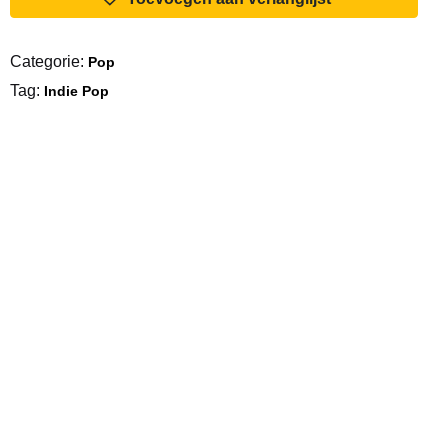
Categorie:
Pop
Tag:
Indie Pop