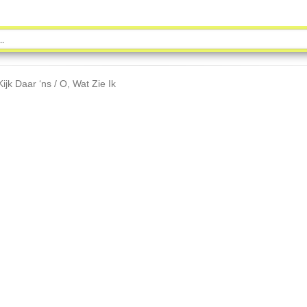
jk Daar ‘ns / O, Wat Zie Ik