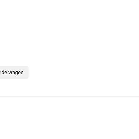
lde vragen