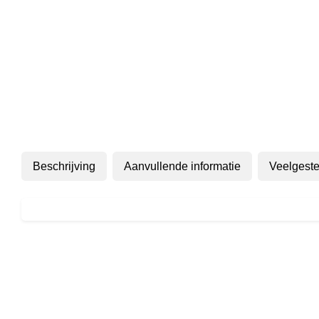
Beschrijving
Aanvullende informatie
Veelgeste