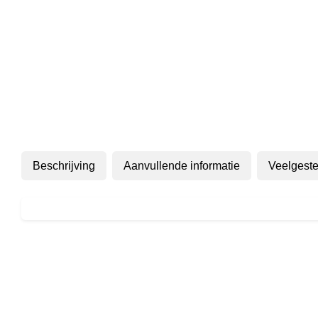
Beschrijving
Aanvullende informatie
Veelgeste