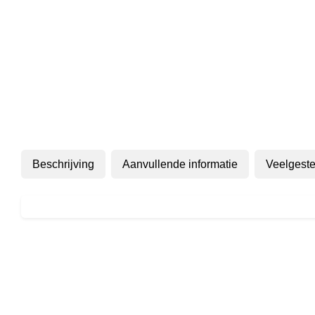
Beschrijving
Aanvullende informatie
Veelgeste