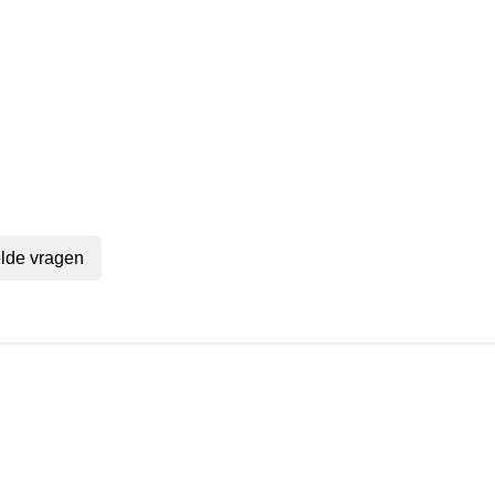
lde vragen