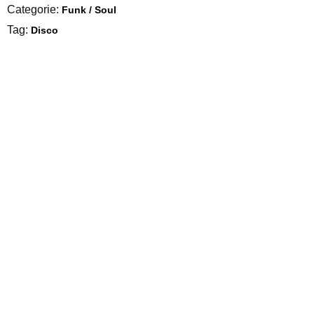
Categorie:
Funk / Soul
Tag:
Disco