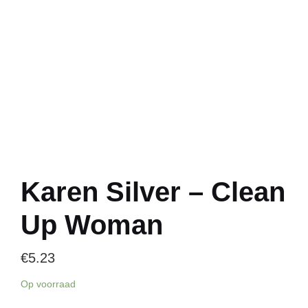
Karen Silver – Clean
Up Woman
€
5.23
Op voorraad