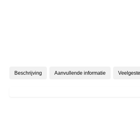
Beschrijving
Aanvullende informatie
Veelgeste