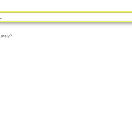
ately?