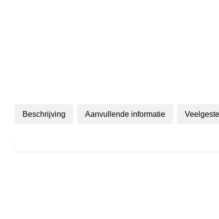
Beschrijving
Aanvullende informatie
Veelgeste