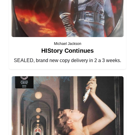
Michael Jackson
HIStory Continues
SEALED, brand new copy delivery in 2 a 3 weeks.