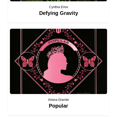
Cynthia Erivo
Defying Gravity
Ariana Grande
Popular