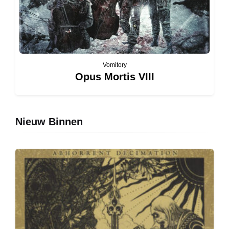
Vomitory
Opus Mortis VIII
Nieuw Binnen