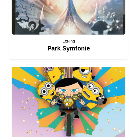
Efteling
Park Symfonie