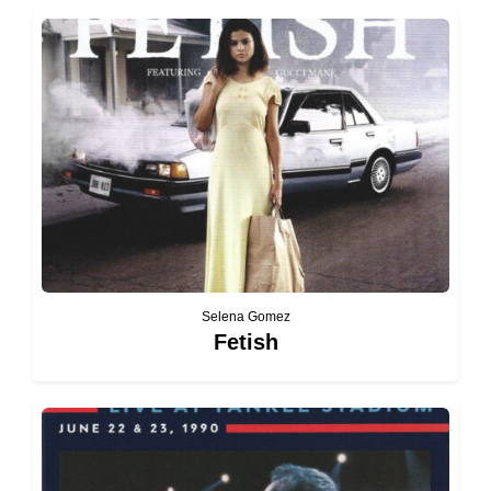
Selena Gomez
Fetish