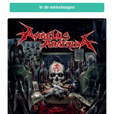
In de winkelwagen