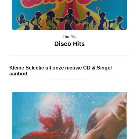
The 70s
Disco Hits
Kleine Selectie uit onze nieuwe CD & Singel
aanbod