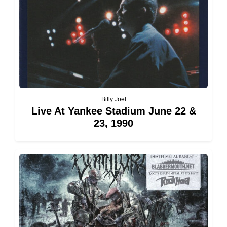
Billy Joel
Live At Yankee Stadium June 22 &
23, 1990