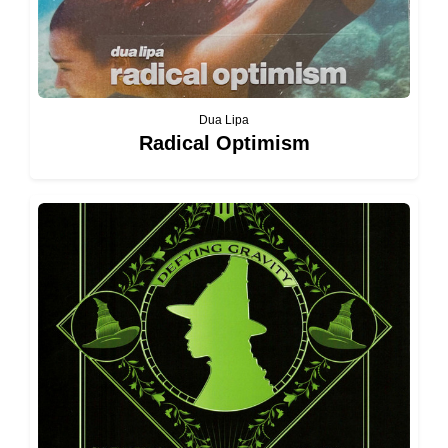
Dua Lipa
Radical Optimism