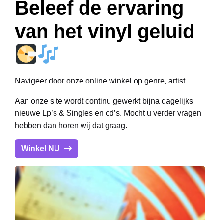
Beleef de ervaring
van het vinyl geluid
Navigeer door onze online winkel op genre, artist.
Aan onze site wordt continu gewerkt bijna dagelijks
nieuwe Lp’s & Singles en cd’s. Mocht u verder vragen
hebben dan horen wij dat graag.
Winkel NU