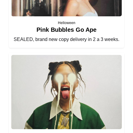
Helloween
Pink Bubbles Go Ape
SEALED, brand new copy delivery in 2 a 3 weeks.