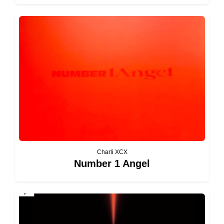
Charli XCX
Number 1 Angel