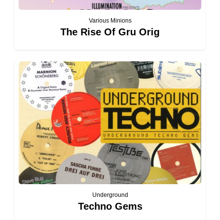
Various Minions
The Rise Of Gru Orig
Underground
Techno Gems