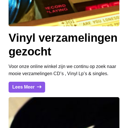
Vinyl verzamelingen
gezocht
Voor onze online winkel zijn we continu op zoek naar
mooie verzamelingen CD’s , Vinyl Lp’s & singles.
Lees Meer