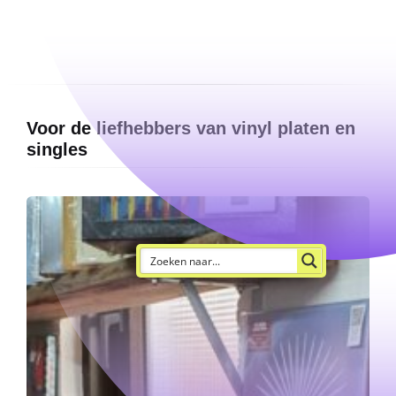
Voor de liefhebbers van vinyl platen en
singles