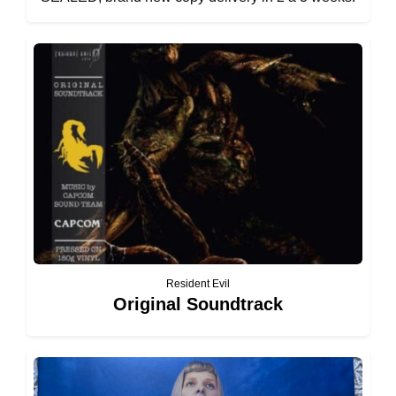
Resident Evil
Original Soundtrack