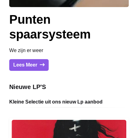
Punten
spaarsysteem
We zijn er weer
Lees Meer
Nieuwe LP'S
Kleine Selectie uit ons nieuw Lp aanbod