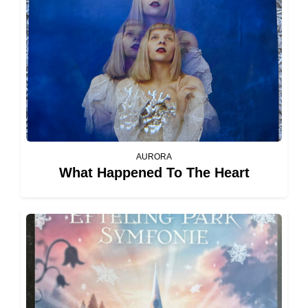
AURORA
What Happened To The Heart