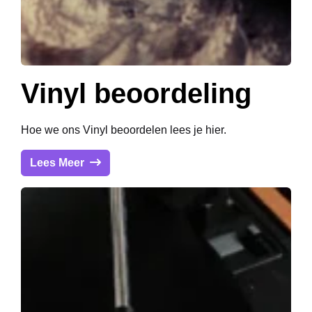
Vinyl beoordeling
Hoe we ons Vinyl beoordelen lees je hier.
Lees Meer