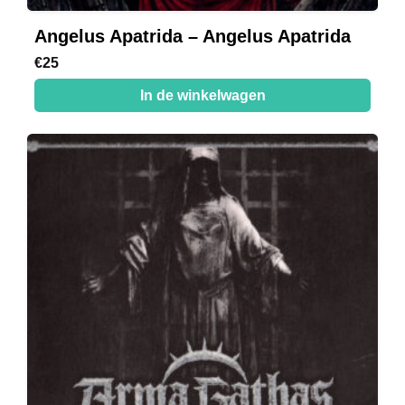
Angelus Apatrida – Angelus Apatrida
€
25
In de winkelwagen