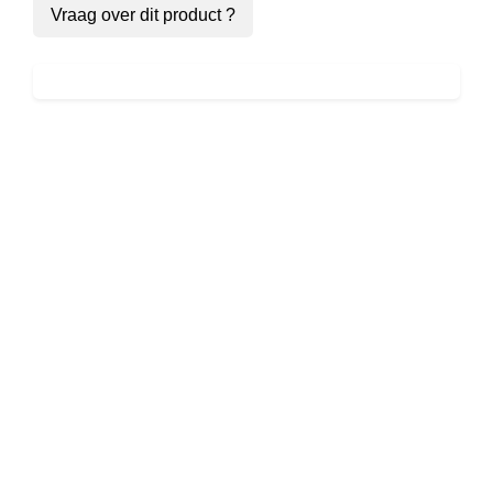
Vraag over dit product ?