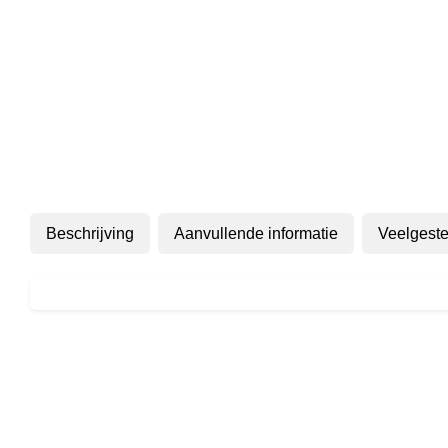
Beschrijving
Aanvullende informatie
Veelgeste