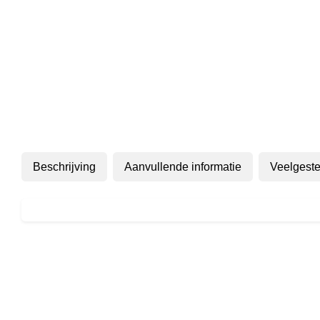
Beschrijving
Aanvullende informatie
Veelgeste