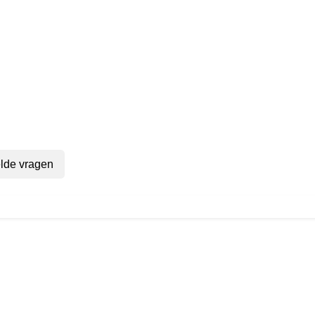
lde vragen