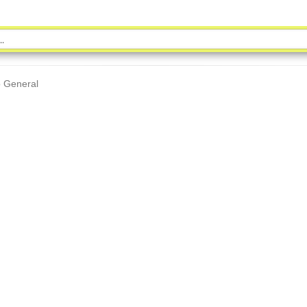
o General