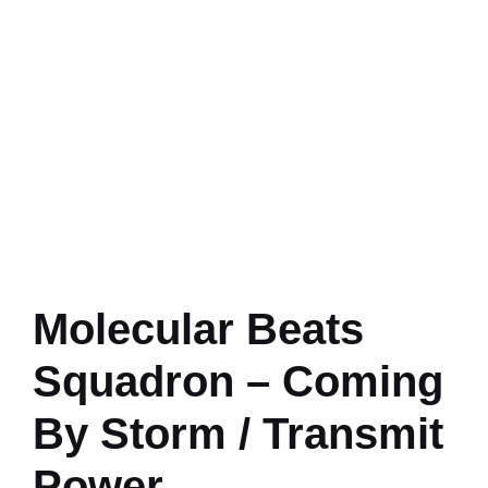
Molecular Beats
Squadron – Coming
By Storm / Transmit
Power