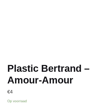
Plastic Bertrand –
Amour-Amour
€
4
Op voorraad