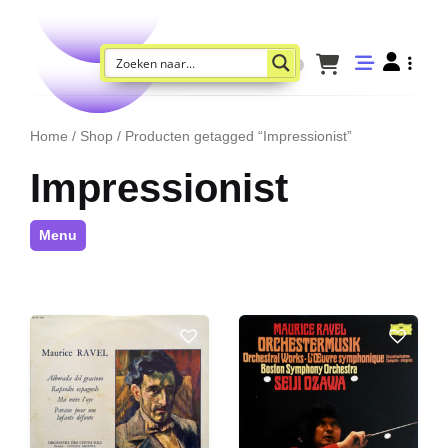
Home
/
Shop
/ Producten getagged “Impressionist”
Impressionist
Menu