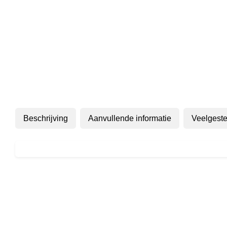
Beschrijving
Aanvullende informatie
Veelgeste