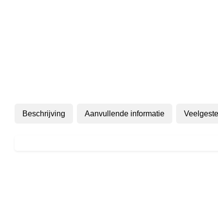
Beschrijving
Aanvullende informatie
Veelgeste