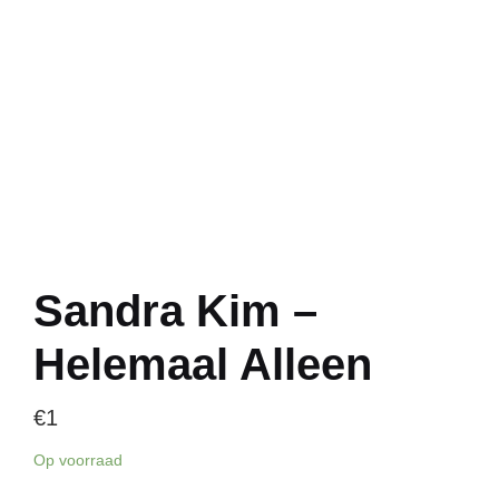
Sandra Kim –
Helemaal Alleen
€
1
Op voorraad