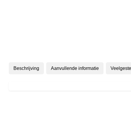
Beschrijving
Aanvullende informatie
Veelgeste