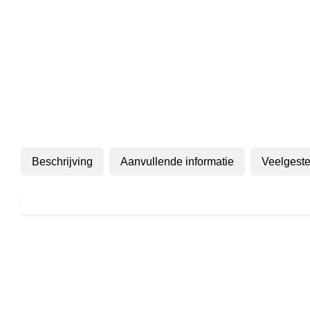
Beschrijving
Aanvullende informatie
Veelgeste