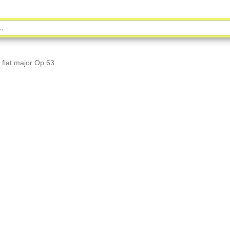
 flat major Op.63