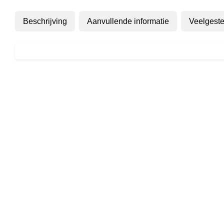
Beschrijving
Aanvullende informatie
Veelgeste