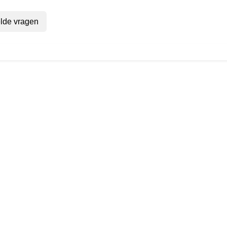
lde vragen