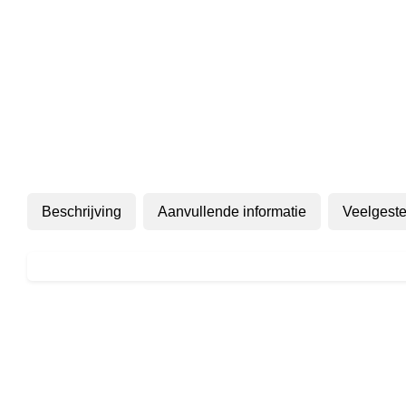
Beschrijving
Aanvullende informatie
Veelgeste