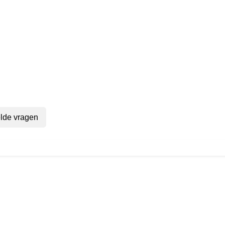
lde vragen