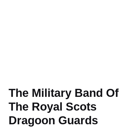
The Military Band Of
The Royal Scots
Dragoon Guards