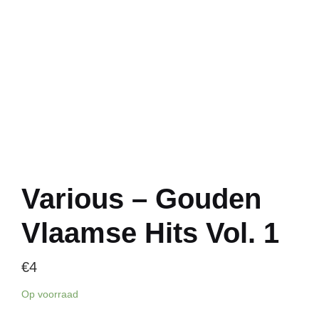
Various – Gouden
Vlaamse Hits Vol. 1
€
4
Op voorraad