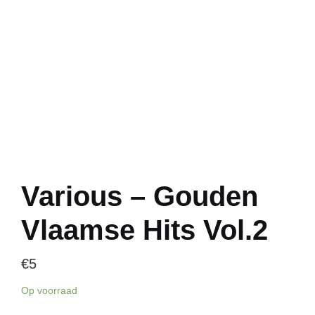
Various – Gouden
Vlaamse Hits Vol.2
€
5
Op voorraad