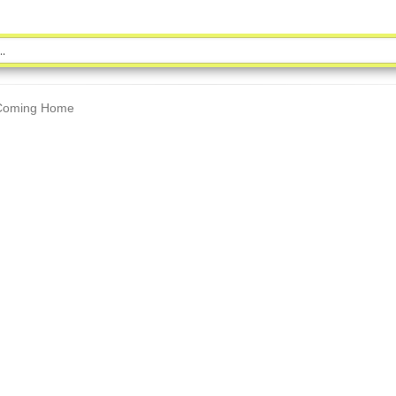
m Coming Home