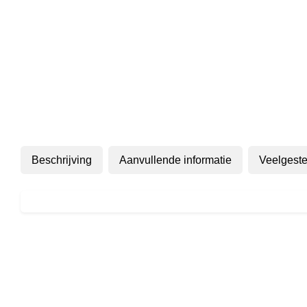
Beschrijving
Aanvullende informatie
Veelgeste