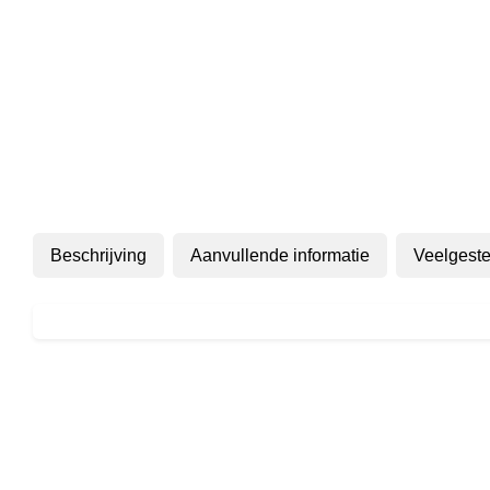
Beschrijving
Aanvullende informatie
Veelgeste