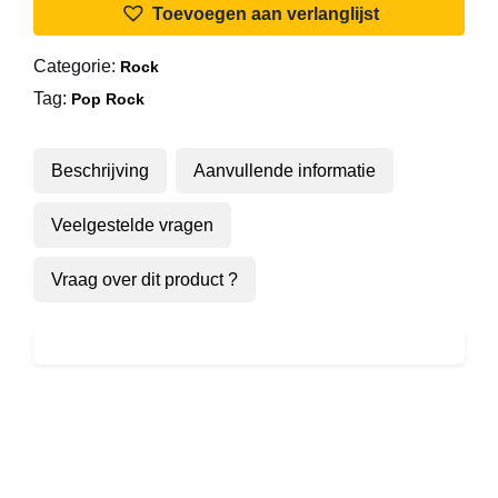
Toevoegen aan verlanglijst
Categorie:
Rock
Tag:
Pop Rock
Beschrijving
Aanvullende informatie
Veelgestelde vragen
Vraag over dit product ?