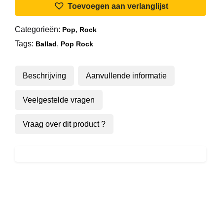
Toevoegen aan verlanglijst
Categorieën:
,
Pop
Rock
Tags:
,
Ballad
Pop Rock
Beschrijving
Aanvullende informatie
Veelgestelde vragen
Vraag over dit product ?