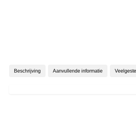
Beschrijving
Aanvullende informatie
Veelgeste