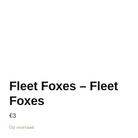
Fleet Foxes – Fleet
Foxes
€
3
Op voorraad