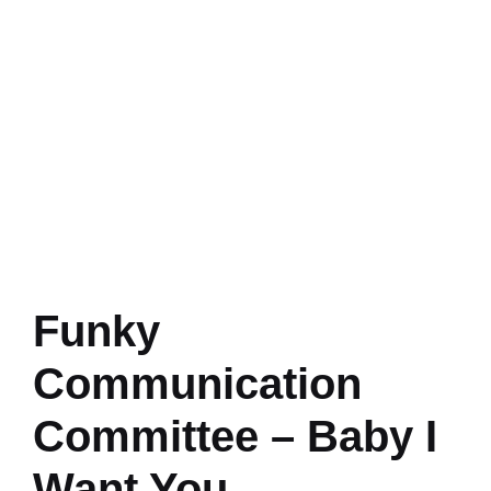
Funky
Communication
Committee – Baby I
Want You