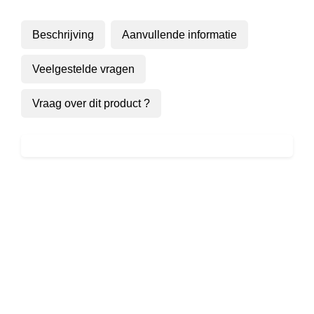
Beschrijving
Aanvullende informatie
Veelgestelde vragen
Vraag over dit product ?