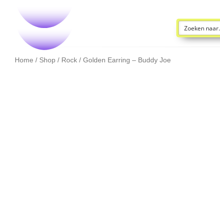
Home
/
Shop
/
Rock
/ Golden Earring – Buddy Joe