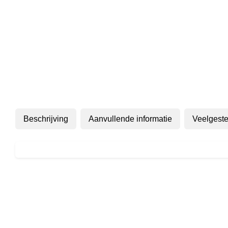
Beschrijving
Aanvullende informatie
Veelgeste