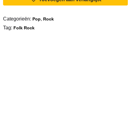
aantal
Categorieën:
,
Pop
Rock
Tag:
Folk Rock