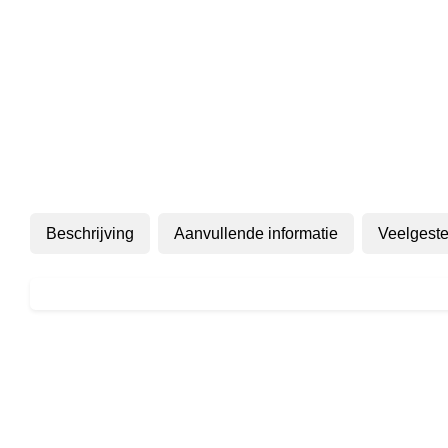
Beschrijving
Aanvullende informatie
Veelgeste